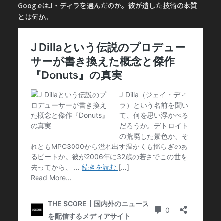
GoogleはJ・ディラを選んだのか。彼が遺した技術の本質
とは何か。