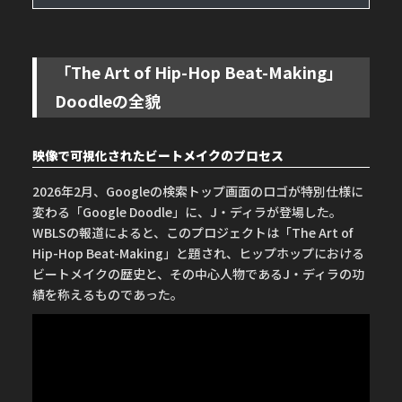
「The Art of Hip-Hop Beat-Making」
Doodleの全貌
映像で可視化されたビートメイクのプロセス
2026年2月、Googleの検索トップ画面のロゴが特別仕様に
変わる「Google Doodle」に、J・ディラが登場した。
WBLSの報道によると、このプロジェクトは「The Art of
Hip-Hop Beat-Making」と題され、ヒップホップにおける
ビートメイクの歴史と、その中心人物であるJ・ディラの功
績を称えるものであった。