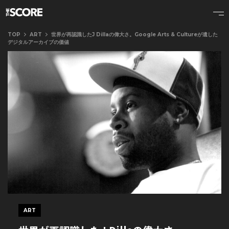
TOP
ART
世界が再認識したJ Dillaの偉大さ。Google Arts & Cultureが遺した
デジタルアーカイブの価値
ART