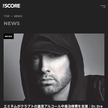
TOP
NEWS
NEWS
NEWS
エミネムがクラプトの重度アルコール中毒治療費を支援｜Dr. Dre