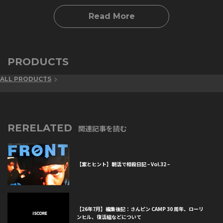
Read More
PRODUCTS
ALL PRODUCTS
RERELATED
関連記事を読む
【案とヒント】朝活で相殺日記 – Vol.32 –
【26年7月】編集後記：さんピン CAMP 30 周年、ローリ
ンヒル、復活組などについて