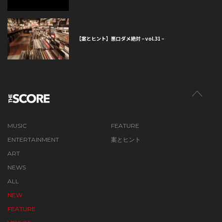
【案とヒント】悪口ダメ絶対 – vol.31 –
MUSIC
FEATURE
ENTERTAINMENT
案とヒント
ART
NEWS
ALL
NEW
FEATURE