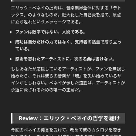
エリック・ベネイの批判は、音楽業界全体に対する「デト
ックス」のようなものだ。肥大化した自己愛を捨て、原点
に立ち返れというメッセージである。
ファンは数字ではない、人間である。
成功は自分だけの力ではなく、支持者の熱量で成り立っ
ている。
感謝を忘れたアーティストに、次の名曲は書けない。
もしあなたが応援しているアーティストが、ファンを無視し
始めたら、それは彼らの音楽が「魂」を失い始めているサ
インかもしれない。ベネイが示した道筋は、アーティストが
永遠に愛されるための唯一の正解だ。
Review：エリック・ベネイの哲学を聴け
今回のベネイの発言を受けて、改めて彼のカタログを聴き