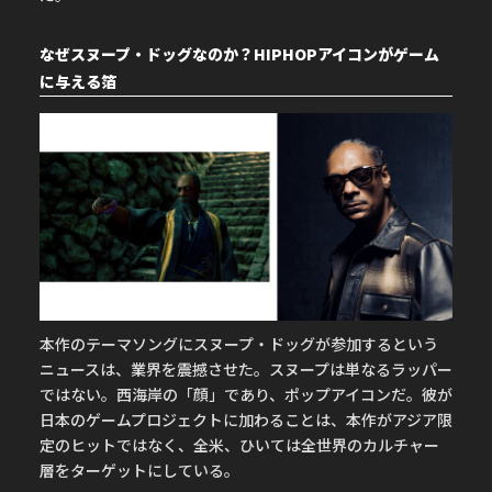
なぜスヌープ・ドッグなのか？HIPHOPアイコンがゲーム
に与える箔
本作のテーマソングにスヌープ・ドッグが参加するという
ニュースは、業界を震撼させた。スヌープは単なるラッパー
ではない。西海岸の「顔」であり、ポップアイコンだ。彼が
日本のゲームプロジェクトに加わることは、本作がアジア限
定のヒットではなく、全米、ひいては全世界のカルチャー
層をターゲットにしている。