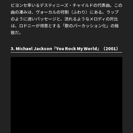
ビヨンセ率いるデスティニーズ・チャイルドの代表曲。この
曲の凄みは、ヴォーカルの符割（ふわり）にある。ラップ
のように速いパッセージと、流れるようなメロディの対比
は、ロドニーが得意とする「歌のパーカッション化」の極
致だ。
3. Michael Jackson『You Rock My World』（2001）