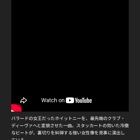
バラードの女王だったホイットニーを、最先端のクラブ・
ディーヴァへと変貌させた一曲。スタッカートの効いた冷徹
なビートが、裏切りを糾弾する強い女性像を見事に演出し
ている。