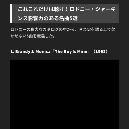
これこれだけは聴け！ロドニー・ジャーキ
ンス影響力のある名曲5選
ロドニーの膨大なカタログの中から、音楽史を語る上で欠
かせない5曲を厳選した。
1. Brandy & Monica『The Boy Is Mine』（1998）