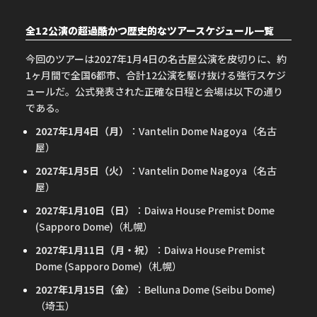
全12公演の超過酷かつ歴史的なツアースケジュール一覧
今回のツアーは2027年1月4日の名古屋公演を皮切りに、約
1ヶ月間で全国6都市、合計12公演を駆け抜ける強行スケジ
ュールだ。公式発表された正確な日程と会場は以下の通り
である。
2027年1月4日（月）
：Vantelin Dome Nagoya（名古
屋）
2027年1月5日（火）
：Vantelin Dome Nagoya（名古
屋）
2027年1月10日（日）
：Daiwa House Premist Dome
(Sapporo Dome)（札幌）
2027年1月11日（月・祝）
：Daiwa House Premist
Dome (Sapporo Dome)（札幌）
2027年1月15日（金）
：Belluna Dome (Seibu Dome)
（埼玉）