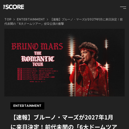
TOP
ENTERTAINMENT
【速報】ブルーノ・マーズが2027年1月に来日決定！前
代未聞の「6大ドームツアー」全12公演の衝撃
ENTERTAINMENT
【速報】ブルーノ・マーズが2027年1月
に来日決定！前代未聞の「6大ドームツア