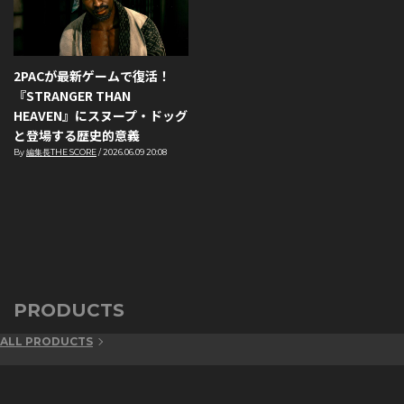
2PACが最新ゲームで復活！
『STRANGER THAN
HEAVEN』にスヌープ・ドッグ
と登場する歴史的意義
By
編集長THE SCORE
/
2026.06.09 20:08
PRODUCTS
ALL PRODUCTS