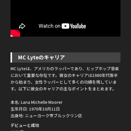
MC Lyteのキャリア
MC Lyteは、アメリカのラッパーであり、ヒップホップ音楽
において重要な存在です。彼女のキャリアは1980年代後半
から始まり、女性ラッパーとして多くの功績を残していま
す。以下に彼女のキャリアの主なポイントをまとめます。
本名: Lana Michelle Moorer
生年月日: 1970年10月11日
出身地: ニューヨーク市ブルックリン区
デビューと成功