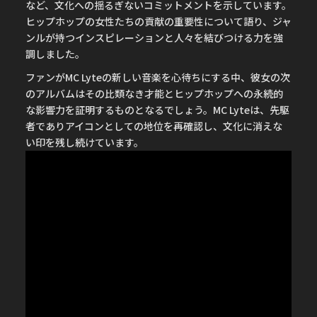
など、文化への揺るぎないコミットメントを示しています。
ヒップホップの女性たちの貢献の重要性について語り、ジャ
ンルが持つインスピレーションと人々を結びつける力を強
調しました。
ファンがMC Lyteの新しい音楽を心待ちにする中、彼女の次
のアルバムはその比類なき才能とヒップホップへの永続的
な影響力を証明するものとなるでしょう。MC Lyteは、先駆
者でありアイコンとしての地位を再確認し、文化に消えな
い印を残し続けています。