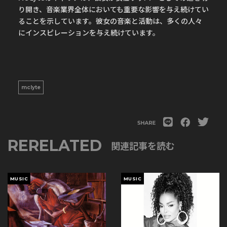
り開き、音楽業界全体においても重要な影響を与え続けてい
ることを示しています。彼女の音楽と活動は、多くの人々
にインスピレーションを与え続けています。
mclyte
RERELATED
関連記事を読む
MUSIC
MUSIC