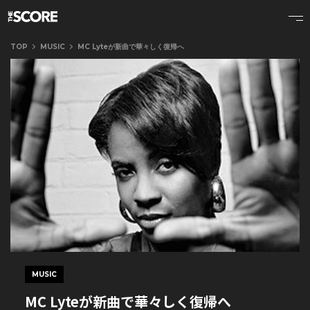
TOP
MUSIC
MC Lyteが新曲で華々しく復帰へ
MUSIC
MC Lyteが新曲で華々しく復帰へ