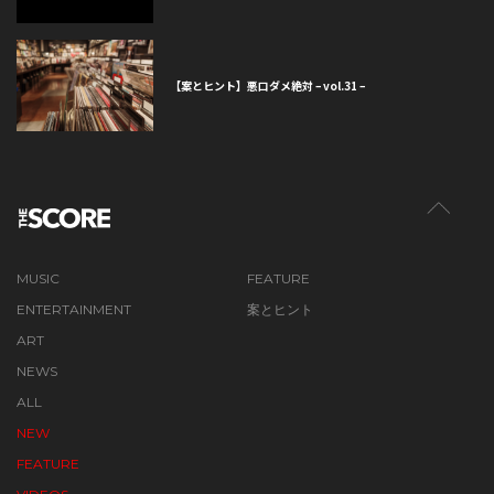
【案とヒント】悪口ダメ絶対 – vol.31 –
MUSIC
FEATURE
ENTERTAINMENT
案とヒント
ART
NEWS
ALL
NEW
FEATURE