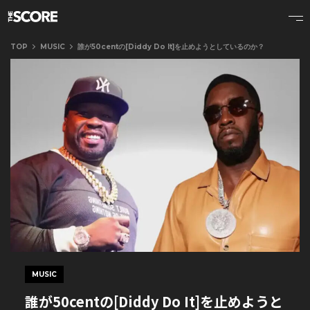
TOP
MUSIC
誰が50centの[Diddy Do It]を止めようとしているのか？
MUSIC
誰が50centの[Diddy Do It]を止めようと