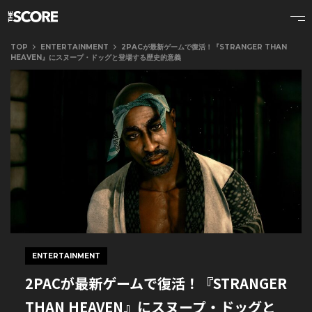
TOP
ENTERTAINMENT
2PACが最新ゲームで復活！『STRANGER THAN
HEAVEN』にスヌープ・ドッグと登場する歴史的意義
ENTERTAINMENT
2PACが最新ゲームで復活！『STRANGER
THAN HEAVEN』にスヌープ・ドッグと