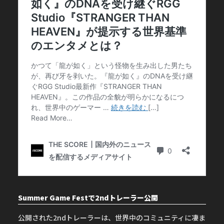
Summer Game Festで2ndトレーラー公開
公開された2ndトレーラーは、世界中のコミュニティに凄ま