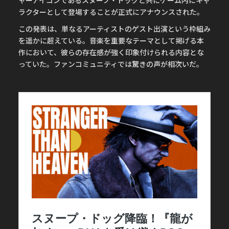
ャーアイコンであるスヌープ・ドッグと共にゲーム内にキャ
ラクターとして登場することが正式にアナウンスされた。
この発表は、単なるアーティストのゲスト出演という枠組み
を遥かに超えている。音楽を重要なテーマとして掲げる本
作において、彼らの存在感が強く印象付けられる内容とな
っていた。ファンコミュニティでは驚きの声が相次いだ。