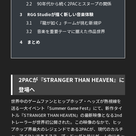
2.2
90年代から続く2PACとスヌープの関係
3
RGG Studioが描く新しい音楽体験
3.1
『龍が如く』チームが挑む新規IP
3.2
音楽を重要テーマに据えた作品世界
4
まとめ
2PACが『STRANGER THAN HEAVEN』に
登場へ
世界中のゲームファンとヒップホップ・ヘッズが熱視線を
送る一大イベント「Summer Game Fest」にて、新作タイ
トル『STRANGER THAN HEAVEN』の最新映像となる2nd
トレーラーが世界初公開された。この映像のなかで、ヒッ
プホップ界最大のレジェンドである2PACが、現代のカルチ